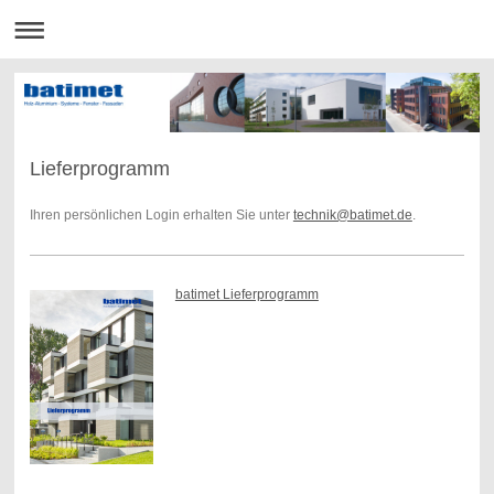
Lieferprogramm
Ihren persönlichen Login erhalten Sie unter
technik@batimet.de
.
batimet Lieferprogramm